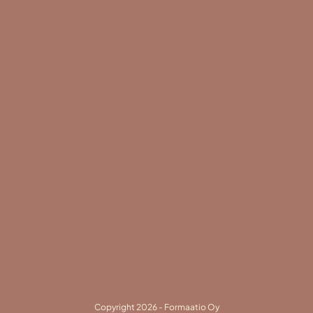
Copyright 2026 - Formaatio Oy