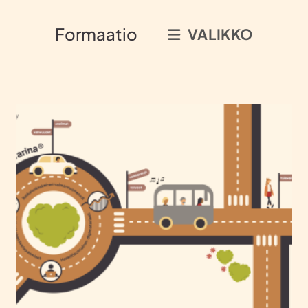
Formaatio
VALIKKO